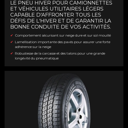
LE PNEU HIVER POUR CAMIONNETTES
ET VÉHICULES UTILITAIRES LÉGERS
CAPABLE D'AFFRONTER TOUS LES
DÉFIS DE L'HIVER ET DE GARANTIR LA
BONNE CONDUITE DE VOS ACTIVITÉS.
Comportement sécurisant sur neige dure et sur sol mouillé
Lamellisation importante des pavés pour assurer une forte
adhérence sur la neige
Robustesse de la carcasse et des talons pour une grande
longévité du pneumatique