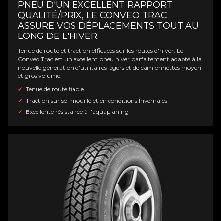
PNEU D'UN EXCELLENT RAPPORT
QUALITÉ/PRIX, LE CONVEO TRAC
ASSURE VOS DÉPLACEMENTS TOUT AU
LONG DE L'HIVER.
Tenue de route et traction efficaces sur les routes d'hiver. Le
Conveo Trac est un excellent pneu hiver parfaitement adapté à la
nouvelle génération d'utilitaires légers et de camionnettes moyen
et gros volume.
Tenue de route fiable
Traction sur sol mouillé et en conditions hivernales
Excellente résistance à l'aquaplaning