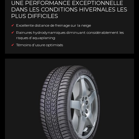
UNE PERFORMANCE EXCEPTIONNELLE
DANS LES CONDITIONS HIVERNALES LES
PLUS DIFFICILES
Excellente distance de freinage sur la neige
Rainures hydrodynamiques diminuant considérablement les
risques d’aquaplaning
Témoins d’usure optimisés