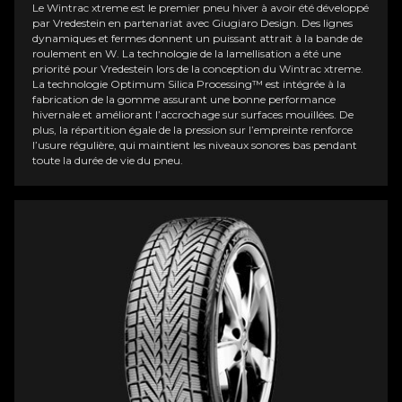
Le Wintrac xtreme est le premier pneu hiver à avoir été développé
par Vredestein en partenariat avec Giugiaro Design. Des lignes
dynamiques et fermes donnent un puissant attrait à la bande de
roulement en W. La technologie de la lamellisation a été une
priorité pour Vredestein lors de la conception du Wintrac xtreme.
La technologie Optimum Silica Processing™ est intégrée à la
fabrication de la gomme assurant une bonne performance
hivernale et améliorant l’accrochage sur surfaces mouillées. De
plus, la répartition égale de la pression sur l’empreinte renforce
l’usure régulière, qui maintient les niveaux sonores bas pendant
toute la durée de vie du pneu.